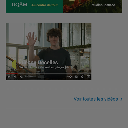
Voir toutes les vidéos