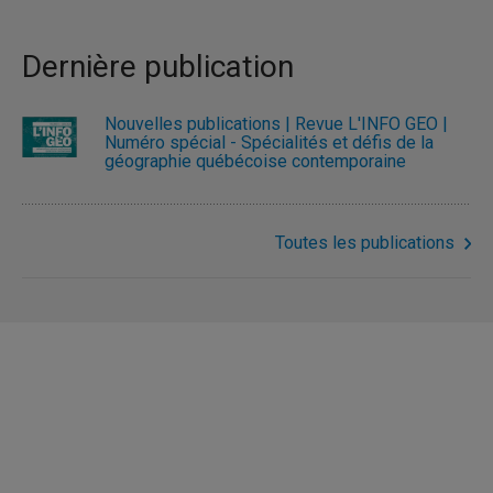
Dernière publication
Nouvelles publications | Revue L'INFO GÉO |
Numéro spécial - Spécialités et défis de la
géographie québécoise contemporaine
Toutes les publications