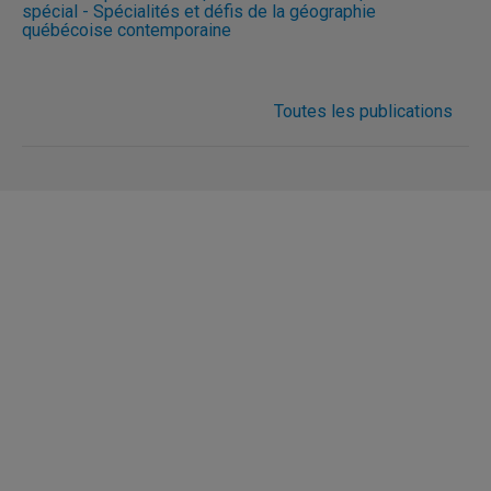
spécial - Spécialités et défis de la géographie
québécoise contemporaine
Toutes les publications