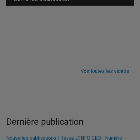
Voir toutes les vidéos
Dernière publication
Nouvelles publications | Revue L'INFO GÉO | Numéro