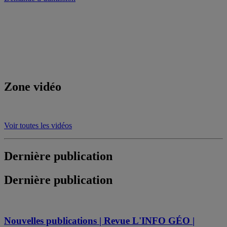
Zone vidéo
Voir toutes les vidéos
Dernière publication
Dernière publication
Nouvelles publications | Revue L'INFO GÉO |