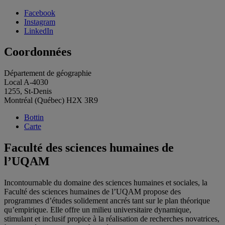
Facebook
Instagram
LinkedIn
Coordonnées
Département de géographie
Local A-4030
1255, St-Denis
Montréal (Québec) H2X 3R9
Bottin
Carte
Faculté des sciences humaines de
l’UQAM
Incontournable du domaine des sciences humaines et sociales, la
Faculté des sciences humaines de l’UQAM propose des
programmes d’études solidement ancrés tant sur le plan théorique
qu’empirique. Elle offre un milieu universitaire dynamique,
stimulant et inclusif propice à la réalisation de recherches novatrices,