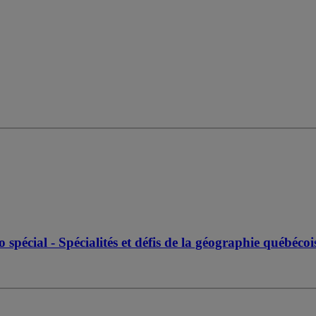
pécial - Spécialités et défis de la géographie québéco