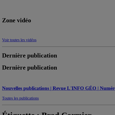
Zone vidéo
Voir toutes les vidéos
Dernière publication
Dernière publication
Nouvelles publications | Revue L'INFO GÉO | Numéro s
Toutes les publications