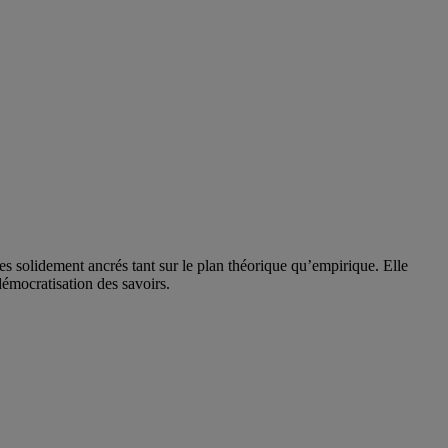
solidement ancrés tant sur le plan théorique qu’empirique. Elle
 démocratisation des savoirs.