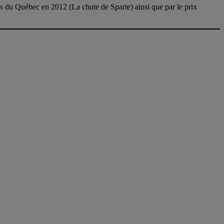
res du Québec en 2012 (La chute de Sparte) ainsi que par le prix