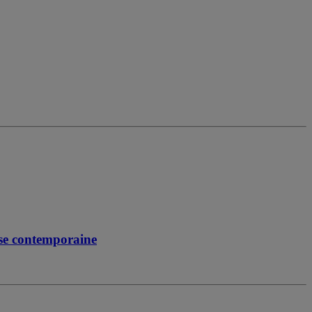
ise contemporaine