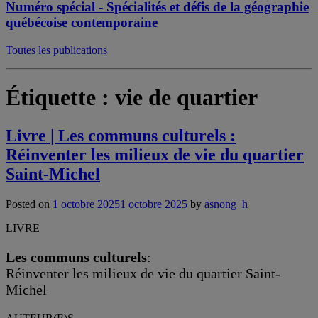
Numéro spécial - Spécialités et défis de la géographie
québécoise contemporaine
Toutes les publications
Étiquette :
vie de quartier
Livre | Les communs culturels :
Réinventer les milieux de vie du quartier
Saint-Michel
Posted on
1 octobre 2025
1 octobre 2025
by
asnong_h
LIVRE
Les communs culturels
:
Réinventer les milieux de vie du quartier Saint-
Michel