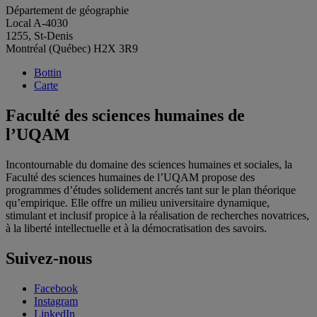
Département de géographie
Local A-4030
1255, St-Denis
Montréal (Québec) H2X 3R9
Bottin
Carte
Faculté des sciences humaines de
l’UQAM
Incontournable du domaine des sciences humaines et sociales, la
Faculté des sciences humaines de l’UQAM propose des
programmes d’études solidement ancrés tant sur le plan théorique
qu’empirique. Elle offre un milieu universitaire dynamique,
stimulant et inclusif propice à la réalisation de recherches novatrices,
à la liberté intellectuelle et à la démocratisation des savoirs.
Suivez-nous
Facebook
Instagram
LinkedIn