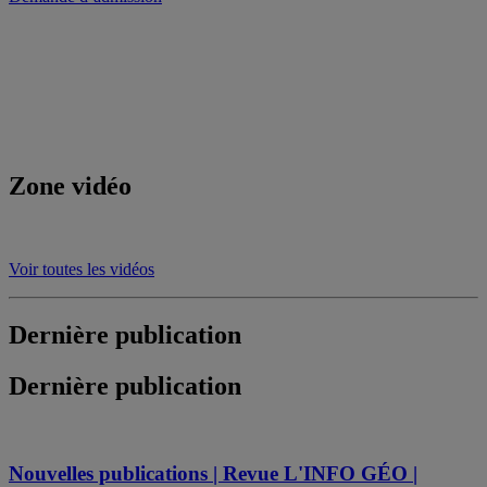
Zone vidéo
Voir toutes les vidéos
Dernière publication
Dernière publication
Nouvelles publications | Revue L'INFO GÉO |