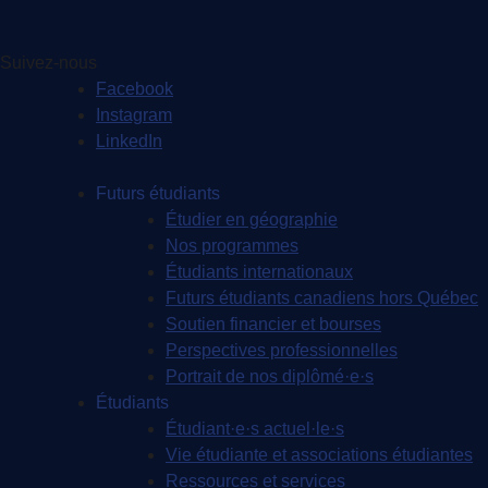
Suivez-nous
Facebook
Instagram
LinkedIn
Futurs étudiants
Étudier en géographie
Nos programmes
Étudiants internationaux
Futurs étudiants canadiens hors Québec
Soutien financier et bourses
Perspectives professionnelles
Portrait de nos diplômé·e·s
Étudiants
Étudiant·e·s actuel·le·s
Vie étudiante et associations étudiantes
Ressources et services