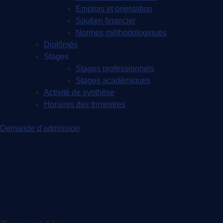
Emplois et orientation
Soutien financier
Normes méthodologiques
Diplômés
Stages
Stages professionnels
Stages académiques
Activité de synthèse
Horaires des trimestres
Demande d’admission