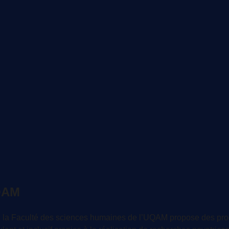
UQAM
 la Faculté des sciences humaines de l’UQAM propose des prog