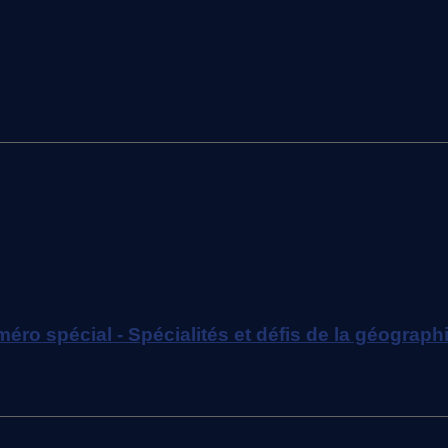
éro spécial - Spécialités et défis de la géogra