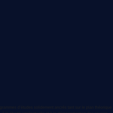
rammes d’études solidement ancrés tant sur le plan théorique