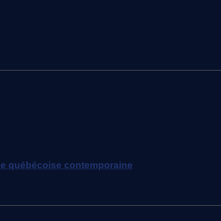
phie québécoise contemporaine