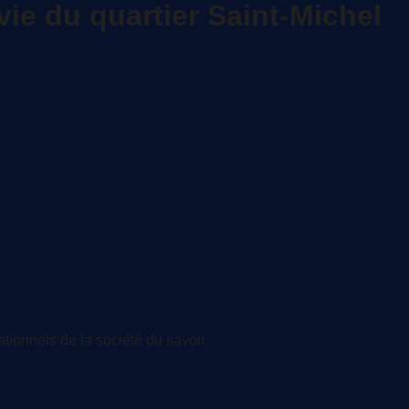
vie du quartier Saint-Michel
ationnels de la société du savoir