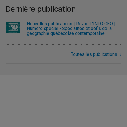
Dernière publication
Nouvelles publications | Revue L'INFO GÉO |
Numéro spécial - Spécialités et défis de la
géographie québécoise contemporaine
Toutes les publications