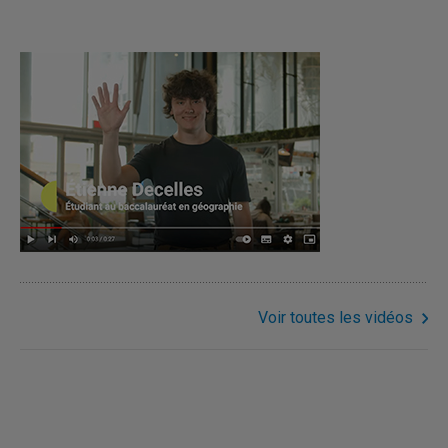
Voir toutes les vidéos