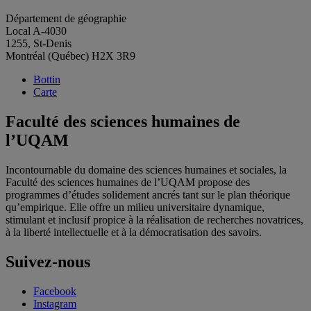
Département de géographie
Local A-4030
1255, St-Denis
Montréal (Québec) H2X 3R9
Bottin
Carte
Faculté des sciences humaines de
l’UQAM
Incontournable du domaine des sciences humaines et sociales, la
Faculté des sciences humaines de l’UQAM propose des
programmes d’études solidement ancrés tant sur le plan théorique
qu’empirique. Elle offre un milieu universitaire dynamique,
stimulant et inclusif propice à la réalisation de recherches novatrices,
à la liberté intellectuelle et à la démocratisation des savoirs.
Suivez-nous
Facebook
Instagram