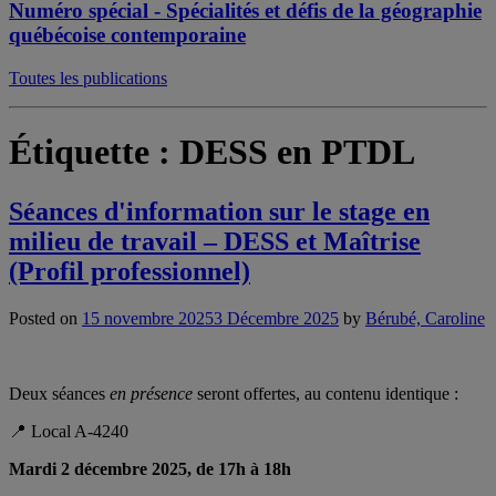
Numéro spécial - Spécialités et défis de la géographie
québécoise contemporaine
Toutes les publications
Étiquette :
DESS en PTDL
Séances d'information sur le stage en
milieu de travail – DESS et Maîtrise
(Profil professionnel)
Posted on
15 novembre 2025
3 Décembre 2025
by
Bérubé, Caroline
Deux séances
en présence
seront offertes, au contenu identique :
📍 Local A-4240
Mardi 2 décembre 2025, de 17h à 18h