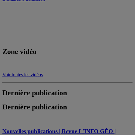
Zone vidéo
Voir toutes les vidéos
Dernière publication
Dernière publication
Nouvelles publications | Revue L'INFO GÉO |