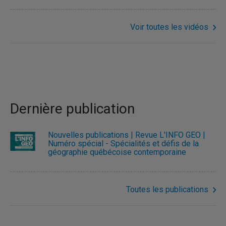
Voir toutes les vidéos
Dernière publication
Nouvelles publications | Revue L'INFO GÉO |
Numéro spécial - Spécialités et défis de la
géographie québécoise contemporaine
Toutes les publications