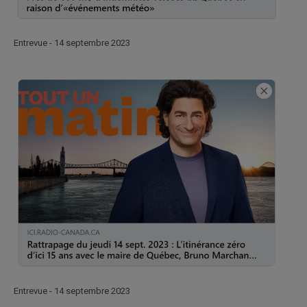
Entrevue - 14 septembre 2023
Entrevue - 14 septembre 2023