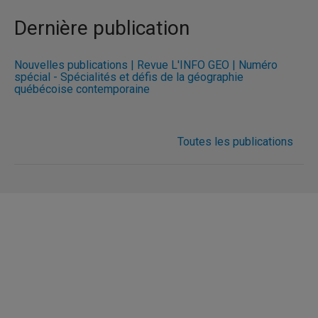
Dernière publication
Nouvelles publications | Revue L'INFO GÉO | Numéro
spécial - Spécialités et défis de la géographie
québécoise contemporaine
Toutes les publications