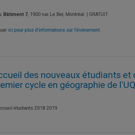
u:
Bâtiment 7
, 1900 rue Le Ber, Montréal | GRATUIT
quer
ici pour plus d'informations sur l'événement
.
ccueil des nouveaux étudiants et 
remier cycle en géographie de l'