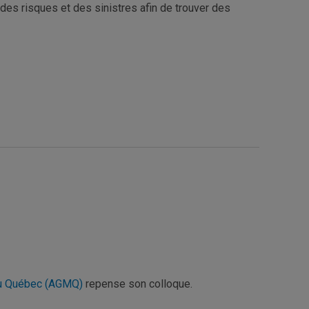
 des risques et des sinistres afin de trouver des
du Québec (AGMQ)
repense son colloque.