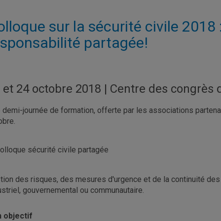
lloque sur la sécurité civile 2018 :
esponsabilité partagée!
 et 24 octobre 2018 | Centre des congrès
 demi-journée de formation, offerte par les associations partena
obre.
tion des risques, des mesures d'urgence et de la continuité des
ustriel, gouvernemental ou communautaire.
 objectif