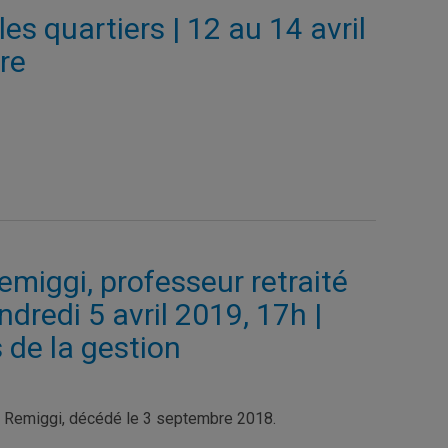
les quartiers | 12 au 14 avril
re
miggi, professeur retraité
redi 5 avril 2019, 17h |
 de la gestion
m Remiggi, décédé le 3 septembre 2018.