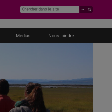
Médias
Nous joindre