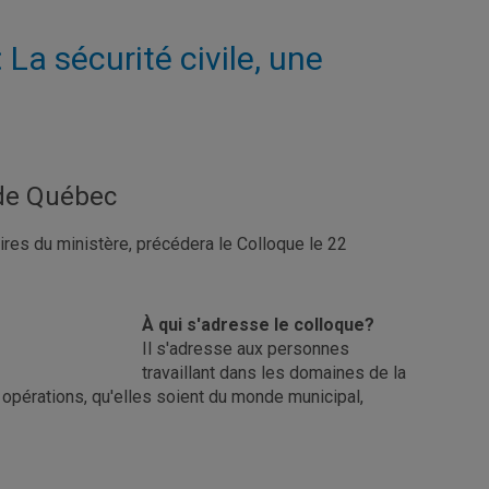
 La sécurité civile, une
 de Québec
ires du ministère, précédera le Colloque le 22
À qui s'adresse le colloque?
Il s'adresse aux personnes
travaillant dans les domaines de la
 opérations, qu'elles soient du monde municipal,