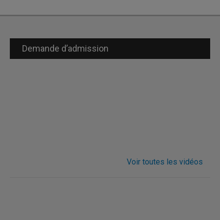
Demande d’admission
Voir toutes les vidéos