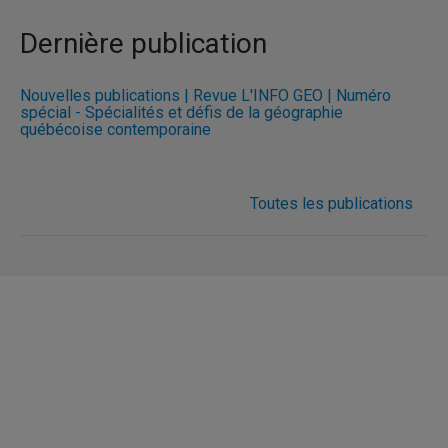
Dernière publication
Nouvelles publications | Revue L'INFO GÉO | Numéro
spécial - Spécialités et défis de la géographie
québécoise contemporaine
Toutes les publications