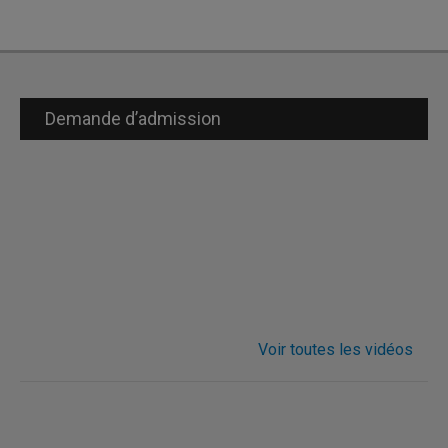
Demande d’admission
Voir toutes les vidéos