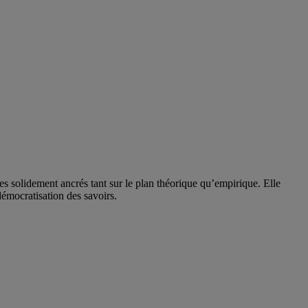
solidement ancrés tant sur le plan théorique qu’empirique. Elle
 démocratisation des savoirs.