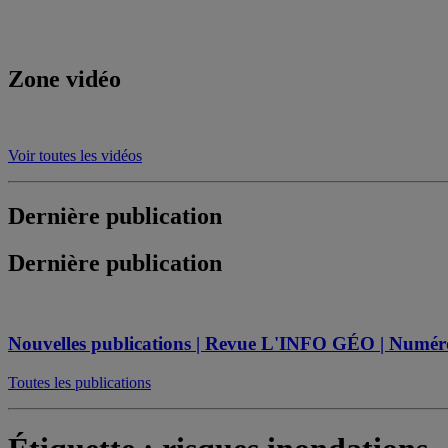
Zone vidéo
Voir toutes les vidéos
Dernière publication
Dernière publication
Nouvelles publications | Revue L'INFO GÉO | Numéro s
Toutes les publications