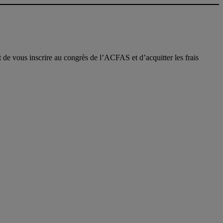
 de vous inscrire au congrès de l’ACFAS et d’acquitter les frais