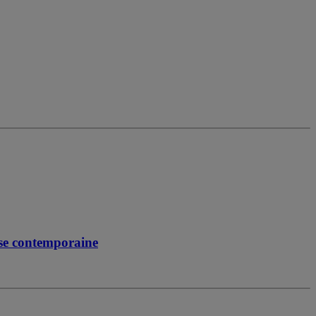
ise contemporaine