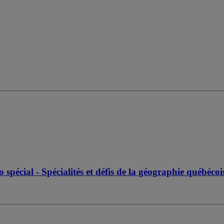
pécial - Spécialités et défis de la géographie québéco