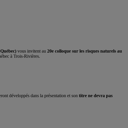
 Québec)
vous invitent au
20e colloque sur les risques naturels au
ébec à Trois-Rivières.
 seront développés dans la présentation et son
titre ne devra pas