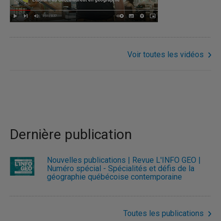
Voir toutes les vidéos
Dernière publication
Nouvelles publications | Revue L'INFO GÉO |
Numéro spécial - Spécialités et défis de la
géographie québécoise contemporaine
Toutes les publications