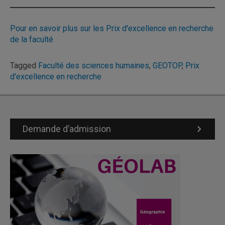
Pour en savoir plus sur les Prix d'excellence en recherche
de la faculté
Tagged
Faculté des sciences humaines
,
GEOTOP
,
Prix
d'excellence en recherche
Demande d’admission