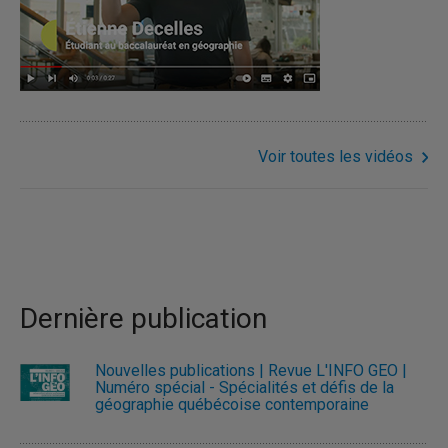
Voir toutes les vidéos
Dernière publication
Nouvelles publications | Revue L'INFO GÉO |
Numéro spécial - Spécialités et défis de la
géographie québécoise contemporaine