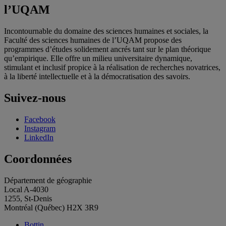
l’UQAM
Incontournable du domaine des sciences humaines et sociales, la
Faculté des sciences humaines de l’UQAM propose des
programmes d’études solidement ancrés tant sur le plan théorique
qu’empirique. Elle offre un milieu universitaire dynamique,
stimulant et inclusif propice à la réalisation de recherches novatrices,
à la liberté intellectuelle et à la démocratisation des savoirs.
Suivez-nous
Facebook
Instagram
LinkedIn
Coordonnées
Département de géographie
Local A-4030
1255, St-Denis
Montréal (Québec) H2X 3R9
Bottin