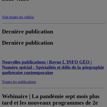
Voir toutes les vidéos
Dernière publication
Dernière publication
Nouvelles publications | Revue L'INFO GÉO |
Numéro spécial - Spécialités et défis de la géographie
québécoise contemporaine
Toutes les publications
Webinaire | La pandémie sept mois plus
tard et les nouveaux programmes de 2e