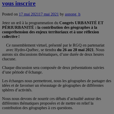
vous inscrire
Posted on
17 mai 2021
17 mai 2021
by
asnong_h
Jetez un œil à la programmation du
Congrès URBANITÉ ET
PÉRIURBANITÉ : la contribution des géographes à la
compréhension des enjeux territoriaux et à une réflexion
collective !
Ce rassemblement virtuel, présenté par le RGQ en partenariat
avec Hydro-Québec, se tiendra
du 26 au 28 mai 2021
. Nous
aurons six discussions thématiques, d’une durée de deux heures
chacune.
Chaque discussion sera composée de deux présentations suivies
d’une période d’échange.
Les échanges nous permettront, nous les géographes de partager des
idées et de favoriser un réseautage de géographes de différentes
sphères d’activités.
Nous nous devons de nourrir ces débats d’actualité autour des
différentes thématiques proposées et de mettre en relief la
contribution des géographes à ces questions.