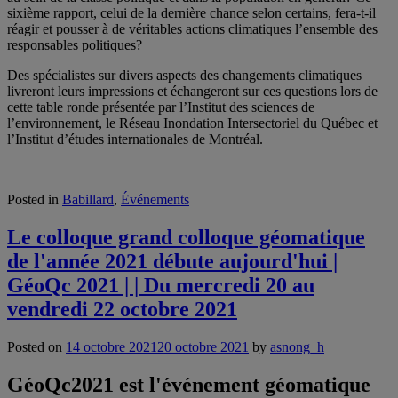
sixième rapport, celui de la dernière chance selon certains, fera-t-il
réagir et pousser à de véritables actions climatiques l’ensemble des
responsables politiques?
Des spécialistes sur divers aspects des changements climatiques
livreront leurs impressions et échangeront sur ces questions lors de
cette table ronde présentée par l’Institut des sciences de
l’environnement, le Réseau Inondation Intersectoriel du Québec et
l’Institut d’études internationales de Montréal.
Posted in
Babillard
,
Événements
Le colloque grand colloque géomatique
de l'année 2021 débute aujourd'hui |
GéoQc 2021 | | Du mercredi 20 au
vendredi 22 octobre 2021
Posted on
14 octobre 2021
20 octobre 2021
by
asnong_h
GéoQc2021 est l'événement
géomatique