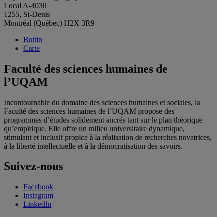
Local A-4030
1255, St-Denis
Montréal (Québec) H2X 3R9
Bottin
Carte
Faculté des sciences humaines de
l’UQAM
Incontournable du domaine des sciences humaines et sociales, la
Faculté des sciences humaines de l’UQAM propose des
programmes d’études solidement ancrés tant sur le plan théorique
qu’empirique. Elle offre un milieu universitaire dynamique,
stimulant et inclusif propice à la réalisation de recherches novatrices,
à la liberté intellectuelle et à la démocratisation des savoirs.
Suivez-nous
Facebook
Instagram
LinkedIn