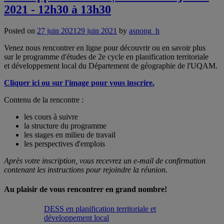
2021 - 12h30 à 13h30
Posted on
27 juin 2021
29 juin 2021
by
asnong_h
Venez nous rencontrer en ligne pour découvrir ou en savoir plus
sur le programme d'études de 2e cycle en planification territoriale
et développement local du Département de géographie de l'UQAM.
Cliquer ici ou sur l'image pour vous inscrire.
Contenu de la rencontre :
les cours à suivre
la structure du programme
les stages en milieu de travail
les perspectives d'emplois
Après votre inscription, vous recevrez un e-mail de confirmation
contenant les instructions pour rejoindre la réunion.
Au plaisir de vous rencontrer en grand nombre!
DESS en planification territoriale et
développement local