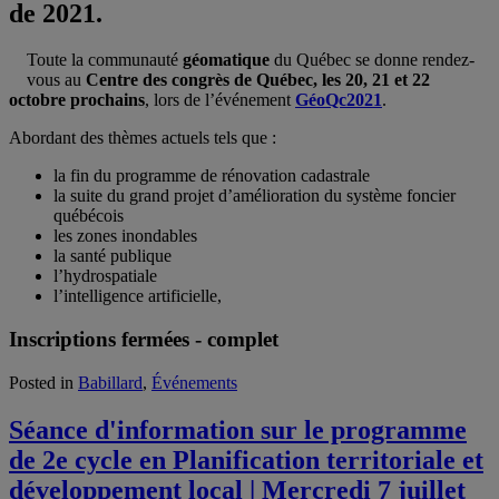
de 2021.
Toute la communauté
géomatique
du Québec se donne rendez-
vous au
Centre des congrès de Québec, les 20, 21 et 22
octobre prochains
, lors de l’événement
GéoQc2021
.
Abordant des thèmes actuels tels que :
la fin du programme de rénovation cadastrale
la suite du grand projet d’amélioration du système foncier
québécois
les zones inondables
la santé publique
l’hydrospatiale
l’intelligence artificielle,
Inscriptions fermées - complet
Posted in
Babillard
,
Événements
Séance d'information sur le programme
de 2e cycle en Planification territoriale et
développement local | Mercredi 7 juillet