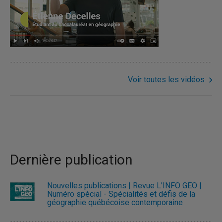
Voir toutes les vidéos
Dernière publication
Nouvelles publications | Revue L'INFO GÉO |
Numéro spécial - Spécialités et défis de la
géographie québécoise contemporaine