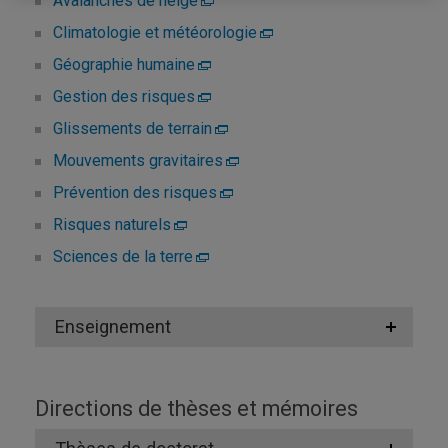
Avalanches de neige
Climatologie et météorologie
Géographie humaine
Gestion des risques
Glissements de terrain
Mouvements gravitaires
Prévention des risques
Risques naturels
Sciences de la terre
Enseignement
Directions de thèses et mémoires