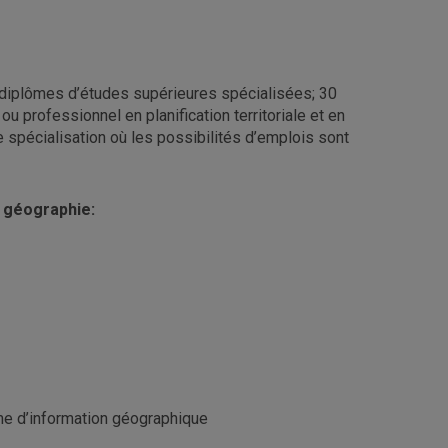
 diplômes d’études supérieures spécialisées; 30
 ou professionnel en planification territoriale et en
 spécialisation où les possibilités d’emplois sont
 géographie:
ème d’information géographique