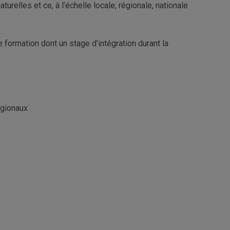
urelles et ce, à l’échelle locale, régionale, nationale
 formation dont un stage d’intégration durant la
égionaux