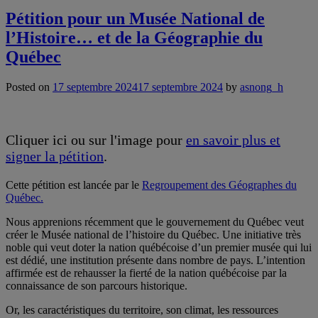
Pétition pour un Musée National de
l’Histoire… et de la Géographie du
Québec
Posted on
17 septembre 2024
17 septembre 2024
by
asnong_h
Cliquer ici ou sur l'image pour
en savoir plus et
signer la pétition
.
Cette pétition est lancée par le
Regroupement des Géographes du
Québec.
Nous apprenions récemment que le gouvernement du Québec veut
créer le Musée national de l’histoire du Québec. Une initiative très
noble qui veut doter la nation québécoise d’un premier musée qui lui
est dédié, une institution présente dans nombre de pays. L’intention
affirmée est de rehausser la fierté de la nation québécoise par la
connaissance de son parcours historique.
Or, les caractéristiques du territoire, son climat, les ressources