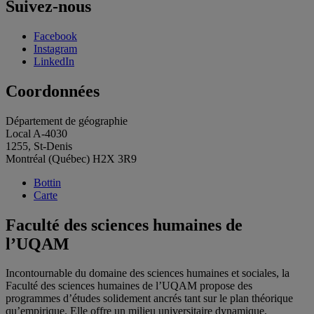
Suivez-nous
Facebook
Instagram
LinkedIn
Coordonnées
Département de géographie
Local A-4030
1255, St-Denis
Montréal (Québec) H2X 3R9
Bottin
Carte
Faculté des sciences humaines de
l’UQAM
Incontournable du domaine des sciences humaines et sociales, la
Faculté des sciences humaines de l’UQAM propose des
programmes d’études solidement ancrés tant sur le plan théorique
qu’empirique. Elle offre un milieu universitaire dynamique,