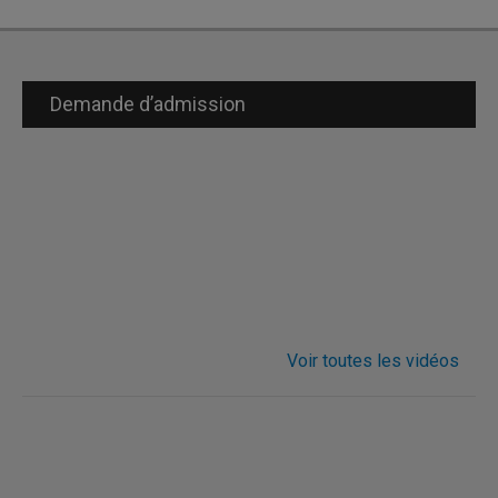
Demande d’admission
Voir toutes les vidéos