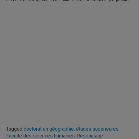
Tagged
doctorat en géographie
,
études supérieures
,
Faculté des sciences humaines
,
Réseautage