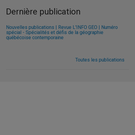
Dernière publication
Nouvelles publications | Revue L'INFO GÉO | Numéro
spécial - Spécialités et défis de la géographie
québécoise contemporaine
Toutes les publications