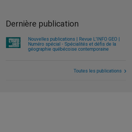
Dernière publication
Nouvelles publications | Revue L'INFO GÉO |
Numéro spécial - Spécialités et défis de la
géographie québécoise contemporaine
Toutes les publications