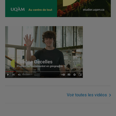
Cliquer ici pour en savoir plus.
Voir toutes les vidéos