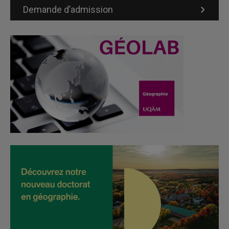
Demande d’admission