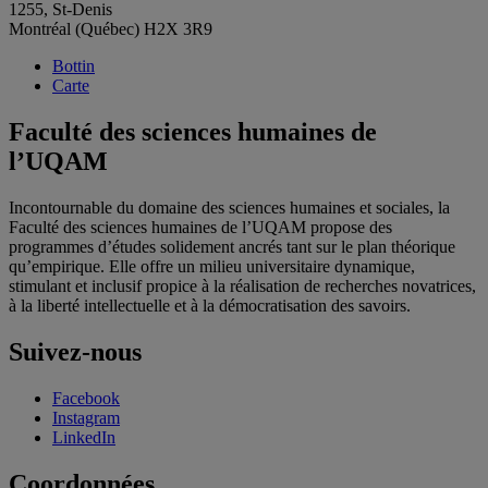
1255, St-Denis
Montréal (Québec) H2X 3R9
Bottin
Carte
Faculté des sciences humaines de
l’UQAM
Incontournable du domaine des sciences humaines et sociales, la
Faculté des sciences humaines de l’UQAM propose des
programmes d’études solidement ancrés tant sur le plan théorique
qu’empirique. Elle offre un milieu universitaire dynamique,
stimulant et inclusif propice à la réalisation de recherches novatrices,
à la liberté intellectuelle et à la démocratisation des savoirs.
Suivez-nous
Facebook
Instagram
LinkedIn
Coordonnées