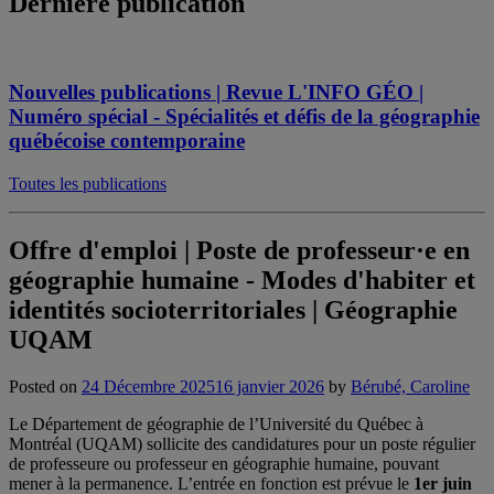
Dernière publication
Nouvelles publications | Revue L'INFO GÉO |
Numéro spécial - Spécialités et défis de la géographie
québécoise contemporaine
Toutes les publications
Offre d'emploi | Poste de professeur·e en
géographie humaine - Modes d'habiter et
identités socioterritoriales | Géographie
UQAM
Posted on
24 Décembre 2025
16 janvier 2026
by
Bérubé, Caroline
Le Département de géographie de l’Université du Québec à
Montréal (UQAM) sollicite des candidatures pour un poste régulier
de professeure ou professeur en géographie humaine, pouvant
mener à la permanence. L’entrée en fonction est prévue le
1er juin