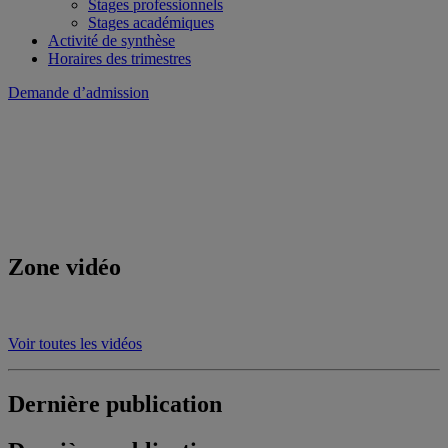
Stages professionnels
Stages académiques
Activité de synthèse
Horaires des trimestres
Demande d’admission
Zone vidéo
Voir toutes les vidéos
Dernière publication