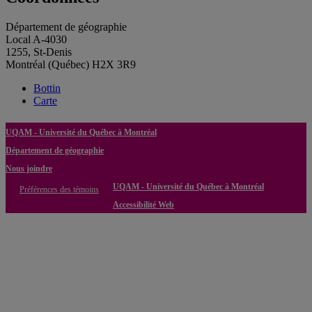
Département de géographie
Local A-4030
1255, St-Denis
Montréal (Québec) H2X 3R9
Bottin
Carte
UQAM - Université du Québec à Montréal
Département de géographie
Nous joindre
UQAM - Université du Québec à Montréal
Préférences des témoins
Accessibilité Web