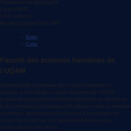
Département de géographie
Local A-4030
1255, St-Denis
Montréal (Québec) H2X 3R9
Bottin
Carte
Faculté des sciences humaines de
l’UQAM
Incontournable du domaine des sciences humaines et
sociales, la Faculté des sciences humaines de l’UQAM
propose des programmes d’études solidement ancrés tant sur
le plan théorique qu’empirique. Elle offre un milieu universitaire
dynamique, stimulant et inclusif propice à la réalisation de
recherches novatrices, à la liberté intellectuelle et à la
démocratisation des savoirs.