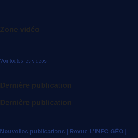
Zone vidéo
Voir toutes les vidéos
Dernière publication
Dernière publication
Nouvelles publications | Revue L'INFO GÉO |