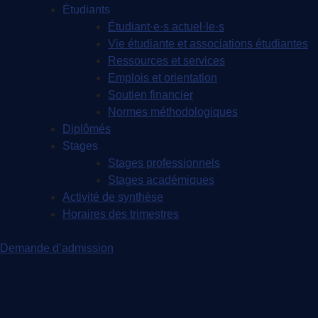
Étudiants
Étudiant·e·s actuel·le·s
Vie étudiante et associations étudiantes
Ressources et services
Emplois et orientation
Soutien financier
Normes méthodologiques
Diplômés
Stages
Stages professionnels
Stages académiques
Activité de synthèse
Horaires des trimestres
Demande d’admission