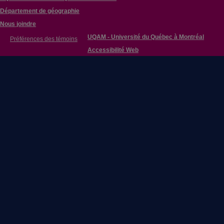
Département de géographie
Nous joindre
UQAM - Université du Québec à Montréal
Préférences des témoins
Accessibilité Web