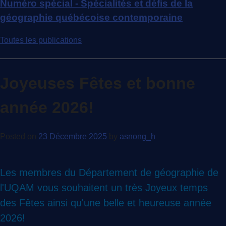
Numéro spécial - Spécialités et défis de la
géographie québécoise contemporaine
Toutes les publications
Joyeuses Fêtes et bonne
année 2026!
Posted on
23 Décembre 2025
by
asnong_h
Les membres du Département de géographie de
l'UQAM vous souhaitent un très Joyeux temps
des Fêtes ainsi qu'une belle et heureuse année
2026!