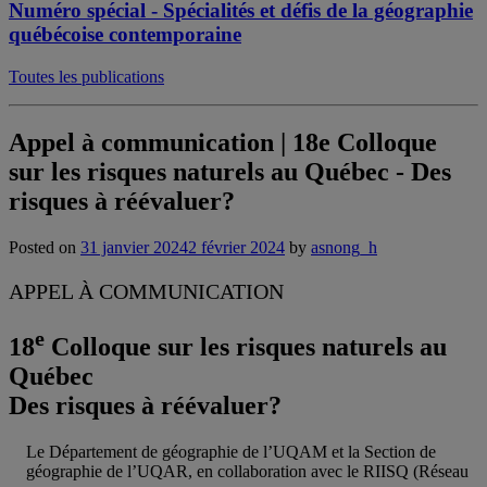
Numéro spécial - Spécialités et défis de la géographie
québécoise contemporaine
Toutes les publications
Appel à communication | 18e Colloque
sur les risques naturels au Québec - Des
risques à réévaluer?
Posted on
31 janvier 2024
2 février 2024
by
asnong_h
APPEL À COMMUNICATION
e
18
Colloque sur les risques naturels au
Québec
Des risques à réévaluer?
Le Département de géographie de l’UQAM et la Section de
géographie de l’UQAR, en collaboration avec le RIISQ (Réseau