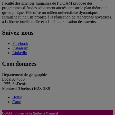
Faculté des sciences humaines de l’UQAM propose des
programmes d’études solidement ancrés tant sur le plan théorique
qu’empirique. Elle offre un milieu universitaire dynamique,
stimulant et inclusif propice à la réalisation de recherches novatrices,
à la liberté intellectuelle et à la démocratisation des savoirs.
Suivez-nous
Facebook
Instagram
LinkedIn
Coordonnées
Département de géographie
Local A-4030
1255, St-Denis
Montréal (Québec) H2X 3R9
Bottin
Carte
UQAM - Université du Québec à Montréal