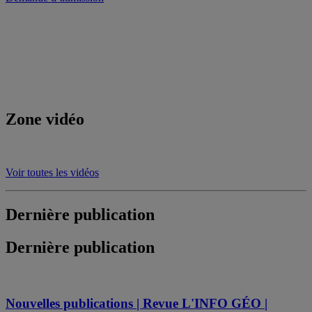
Zone vidéo
Voir toutes les vidéos
Dernière publication
Dernière publication
Nouvelles publications | Revue L'INFO GÉO |