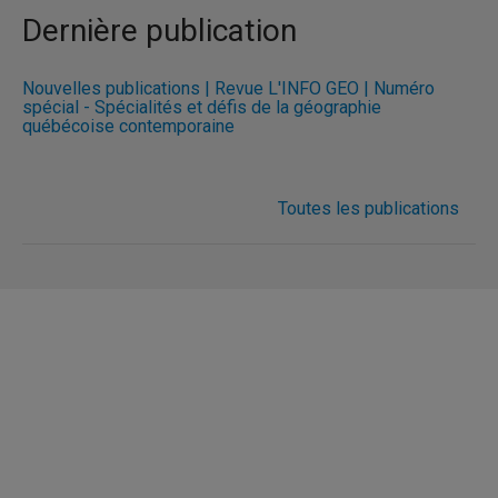
Dernière publication
Nouvelles publications | Revue L'INFO GÉO | Numéro
spécial - Spécialités et défis de la géographie
québécoise contemporaine
Toutes les publications