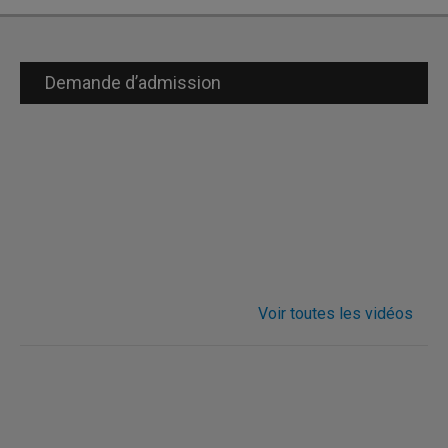
Demande d’admission
Voir toutes les vidéos