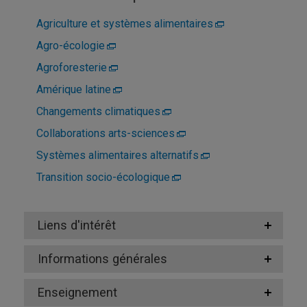
Agriculture et systèmes alimentaires
Agro-écologie
Agroforesterie
Amérique latine
Changements climatiques
Collaborations arts-sciences
Systèmes alimentaires alternatifs
Transition socio-écologique
Liens d'intérêt
Informations générales
Enseignement