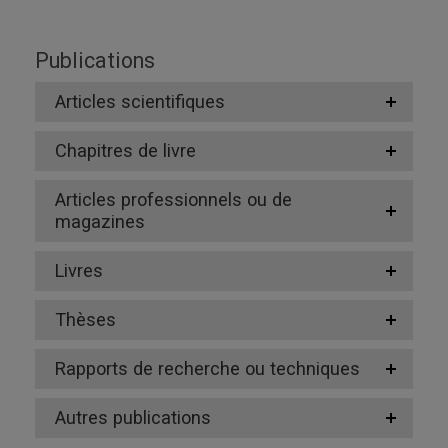
Publications
Articles scientifiques
Chapitres de livre
Articles professionnels ou de
magazines
Livres
Thèses
Rapports de recherche ou techniques
Autres publications