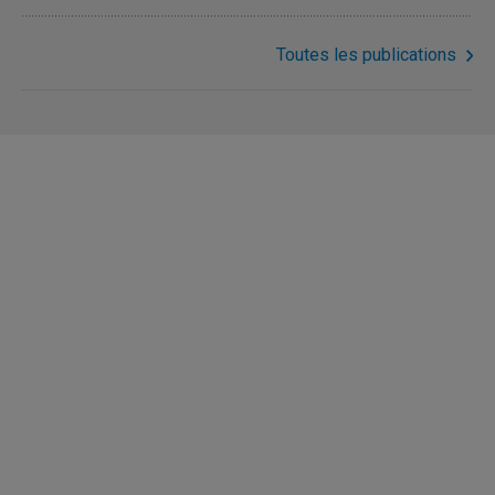
Toutes les publications