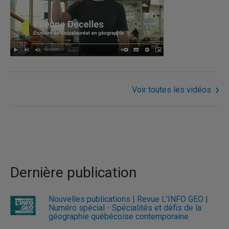
Voir toutes les vidéos
Dernière publication
Nouvelles publications | Revue L'INFO GÉO |
Numéro spécial - Spécialités et défis de la
géographie québécoise contemporaine