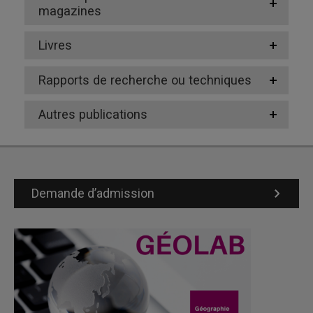
magazines
Livres
Rapports de recherche ou techniques
Autres publications
Demande d’admission