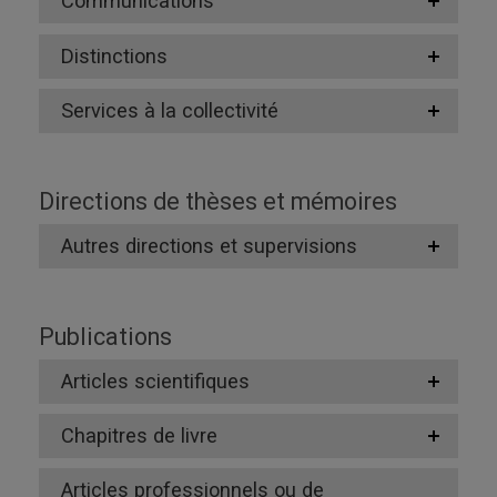
Communications
Distinctions
Services à la collectivité
Directions de thèses et mémoires
Autres directions et supervisions
Publications
Articles scientifiques
Chapitres de livre
Articles professionnels ou de