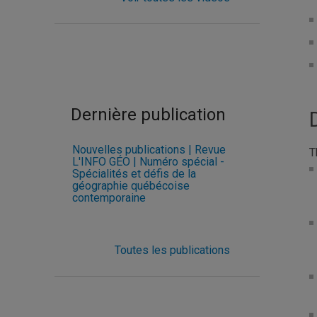
Dernière publication
Nouvelles publications | Revue
T
L'INFO GÉO | Numéro spécial -
Spécialités et défis de la
géographie québécoise
contemporaine
Toutes les publications