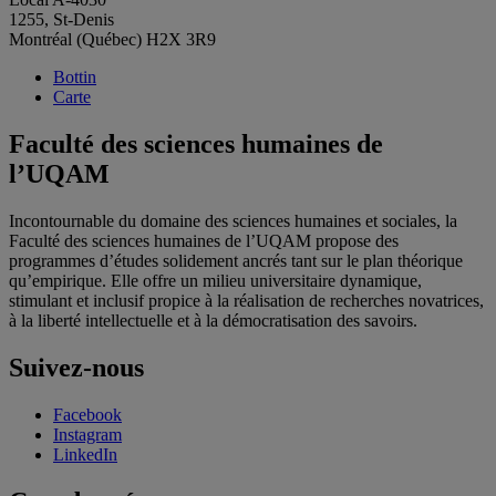
1255, St-Denis
Montréal (Québec) H2X 3R9
Bottin
Carte
Faculté des sciences humaines de
l’UQAM
Incontournable du domaine des sciences humaines et sociales, la
Faculté des sciences humaines de l’UQAM propose des
programmes d’études solidement ancrés tant sur le plan théorique
qu’empirique. Elle offre un milieu universitaire dynamique,
stimulant et inclusif propice à la réalisation de recherches novatrices,
à la liberté intellectuelle et à la démocratisation des savoirs.
Suivez-nous
Facebook
Instagram
LinkedIn