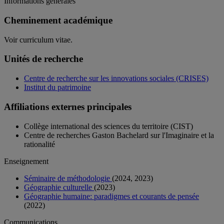
Informations générales
Cheminement académique
Voir curriculum vitae.
Unités de recherche
Centre de recherche sur les innovations sociales (CRISES)
Institut du patrimoine
Affiliations externes principales
Collège international des sciences du territoire (CIST)
Centre de recherches Gaston Bachelard sur l'Imaginaire et la
rationalité
Enseignement
Séminaire de méthodologie
(2024, 2023)
Géographie culturelle
(2023)
Géographie humaine: paradigmes et courants de pensée
(2022)
Communications