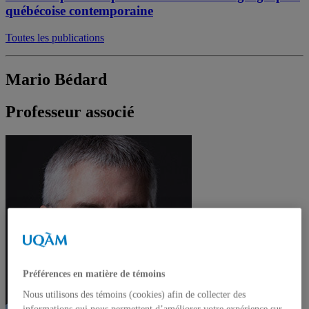
québécoise contemporaine
Toutes les publications
Mario Bédard
Professeur associé
Préférences en matière de témoins
Nous utilisons des témoins (cookies) afin de collecter des