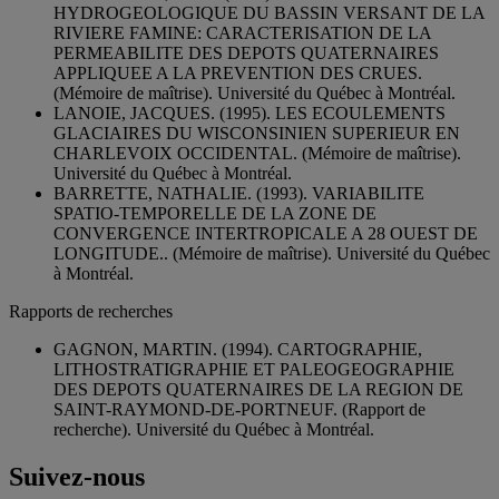
HYDROGEOLOGIQUE DU BASSIN VERSANT DE LA
RIVIERE FAMINE: CARACTERISATION DE LA
PERMEABILITE DES DEPOTS QUATERNAIRES
APPLIQUEE A LA PREVENTION DES CRUES.
(Mémoire de maîtrise). Université du Québec à Montréal.
LANOIE, JACQUES. (1995). LES ECOULEMENTS
GLACIAIRES DU WISCONSINIEN SUPERIEUR EN
CHARLEVOIX OCCIDENTAL. (Mémoire de maîtrise).
Université du Québec à Montréal.
BARRETTE, NATHALIE. (1993). VARIABILITE
SPATIO-TEMPORELLE DE LA ZONE DE
CONVERGENCE INTERTROPICALE A 28 OUEST DE
LONGITUDE.. (Mémoire de maîtrise). Université du Québec
à Montréal.
Rapports de recherches
GAGNON, MARTIN. (1994). CARTOGRAPHIE,
LITHOSTRATIGRAPHIE ET PALEOGEOGRAPHIE
DES DEPOTS QUATERNAIRES DE LA REGION DE
SAINT-RAYMOND-DE-PORTNEUF. (Rapport de
recherche). Université du Québec à Montréal.
Suivez-nous