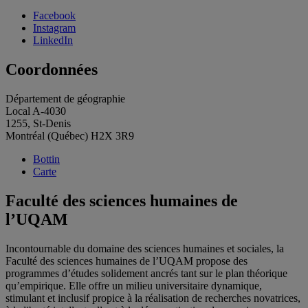
Facebook
Instagram
LinkedIn
Coordonnées
Département de géographie
Local A-4030
1255, St-Denis
Montréal (Québec) H2X 3R9
Bottin
Carte
Faculté des sciences humaines de
l’UQAM
Incontournable du domaine des sciences humaines et sociales, la
Faculté des sciences humaines de l’UQAM propose des
programmes d’études solidement ancrés tant sur le plan théorique
qu’empirique. Elle offre un milieu universitaire dynamique,
stimulant et inclusif propice à la réalisation de recherches novatrices,