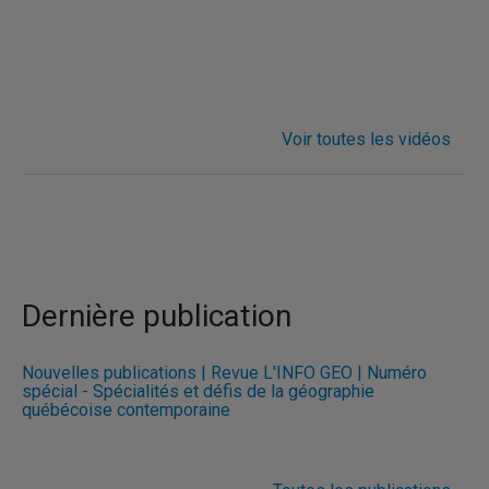
Voir toutes les vidéos
Dernière publication
Nouvelles publications | Revue L'INFO GÉO | Numéro
spécial - Spécialités et défis de la géographie
québécoise contemporaine