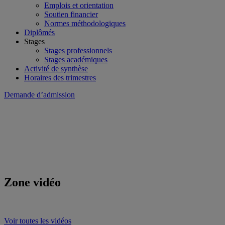
Emplois et orientation
Soutien financier
Normes méthodologiques
Diplômés
Stages
Stages professionnels
Stages académiques
Activité de synthèse
Horaires des trimestres
Demande d’admission
Zone vidéo
Voir toutes les vidéos