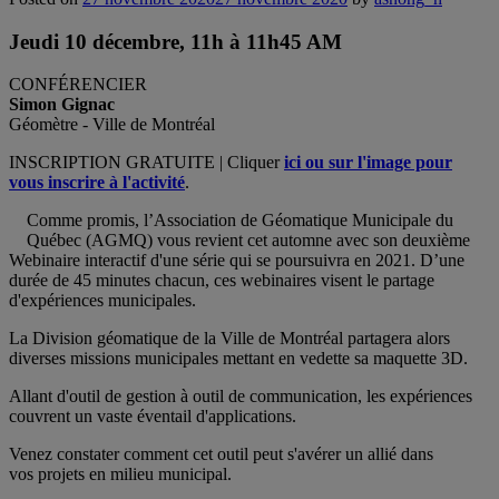
Jeudi 10 décembre, 11h à 11h45 AM
CONFÉRENCIER
Simon Gignac
Géomètre - Ville de Montréal
INSCRIPTION GRATUITE | Cliquer
ici ou sur l'image pour
vous inscrire à l'activité
.
Comme promis, l’Association de Géomatique Municipale du
Québec (AGMQ) vous revient cet automne avec son deuxième
Webinaire interactif d'une série qui se poursuivra en 2021. D’une
durée de 45 minutes chacun, ces webinaires visent le partage
d'expériences municipales.
La Division géomatique de la Ville de Montréal partagera alors
diverses missions municipales mettant en vedette sa maquette 3D.
Allant d'outil de gestion à outil de communication, les expériences
couvrent un vaste éventail d'applications.
Venez constater comment cet outil peut s'avérer un allié dans
vos projets en milieu municipal.