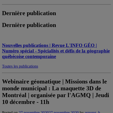
Dernière publication
Dernière publication
Nouvelles publications | Revue L'INFO GÉO |
Numéro spécial - Spécialités et défis de la géographie
québécoise contemporaine
Toutes les publications
Webinaire géomatique | Missions dans le
monde municipal : La maquette 3D de
Montréal | organisée par l'AGMQ | Jeudi
10 décembre - 11h
Posted on
27 novembre 2020
27 novembre 2020
by
asnong_h