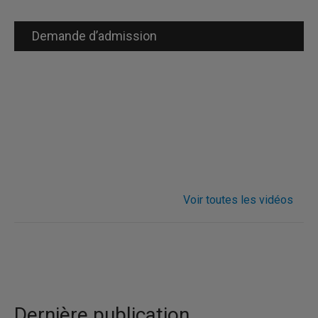
Demande d’admission
Voir toutes les vidéos
Dernière publication