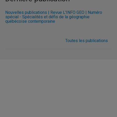
Nouvelles publications | Revue L'INFO GÉO | Numéro
spécial - Spécialités et défis de la géographie
québécoise contemporaine
Toutes les publications