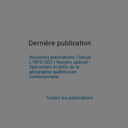
Dernière publication
Nouvelles publications | Revue
L'INFO GÉO | Numéro spécial -
Spécialités et défis de la
géographie québécoise
contemporaine
Toutes les publications