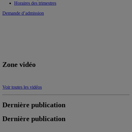
Horaires des trimestres
Demande d’admission
Zone vidéo
Voir toutes les vidéos
Dernière publication
Dernière publication