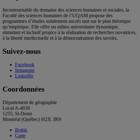
Incontournable du domaine des sciences humaines et sociales, la
Faculté des sciences humaines de l’UQAM propose des
programmes d’études solidement ancrés tant sur le plan théorique
qu’empirique. Elle offre un milieu universitaire dynamique,
stimulant et inclusif propice à la réalisation de recherches novatrices,
à la liberté intellectuelle et à la démocratisation des savoirs.
Suivez-nous
Facebook
Instagram
LinkedIn
Coordonnées
Département de géographie
Local A-4030
1255, St-Denis
Montréal (Québec) H2X 3R9
Bottin
Carte