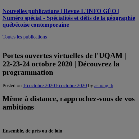
Nouvelles publications | Revue L'INFO GÉO |
Numéro spécial - Spécialités et défis de la géographie
québécoise contemporaine
Toutes les publications
Portes ouvertes virtuelles de l'UQAM |
22-23-24 octobre 2020 | Découvrez la
programmation
Posted on
16 octobre 2020
16 octobre 2020
by
asnong_h
Même à distance, rapprochez-vous de vos
ambitions
Ensemble, de près ou de loin