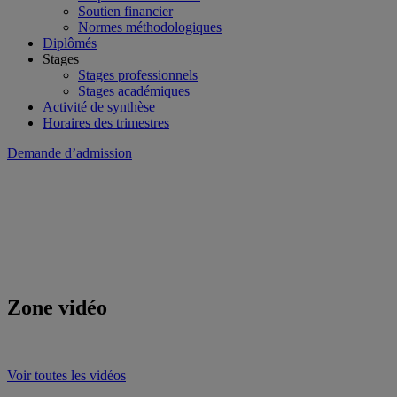
Soutien financier
Normes méthodologiques
Diplômés
Stages
Stages professionnels
Stages académiques
Activité de synthèse
Horaires des trimestres
Demande d’admission
Zone vidéo
Voir toutes les vidéos