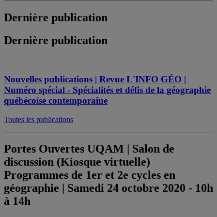
Dernière publication
Dernière publication
Nouvelles publications | Revue L'INFO GÉO |
Numéro spécial - Spécialités et défis de la géographie
québécoise contemporaine
Toutes les publications
Portes Ouvertes UQAM | Salon de
discussion (Kiosque virtuelle)
Programmes de 1er et 2e cycles en
géographie | Samedi 24 octobre 2020 - 10h
à 14h