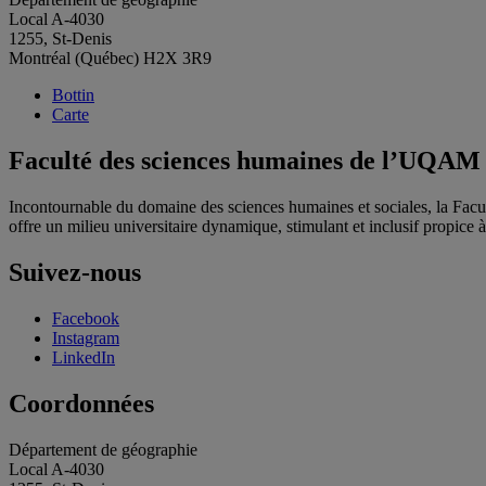
Local A-4030
1255, St-Denis
Montréal (Québec) H2X 3R9
Bottin
Carte
Faculté des sciences humaines de l’UQAM
Incontournable du domaine des sciences humaines et sociales, la Fac
offre un milieu universitaire dynamique, stimulant et inclusif propice à l
Suivez-nous
Facebook
Instagram
LinkedIn
Coordonnées
Département de géographie
Local A-4030