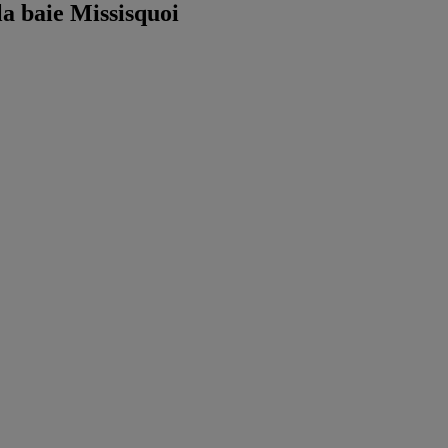
la baie Missisquoi