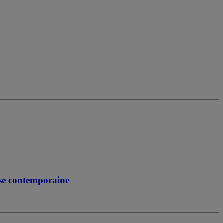
ise contemporaine