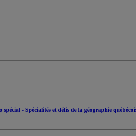
pécial - Spécialités et défis de la géographie québéco