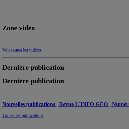
Zone vidéo
Voir toutes les vidéos
Dernière publication
Dernière publication
Nouvelles publications | Revue L'INFO GÉO | Numéro s
Toutes les publications