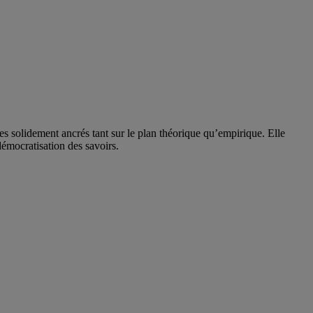
solidement ancrés tant sur le plan théorique qu’empirique. Elle
 démocratisation des savoirs.