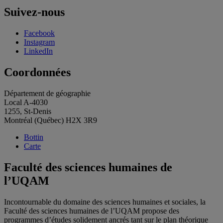
Suivez-nous
Facebook
Instagram
LinkedIn
Coordonnées
Département de géographie
Local A-4030
1255, St-Denis
Montréal (Québec) H2X 3R9
Bottin
Carte
Faculté des sciences humaines de
l’UQAM
Incontournable du domaine des sciences humaines et sociales, la
Faculté des sciences humaines de l’UQAM propose des
programmes d’études solidement ancrés tant sur le plan théorique