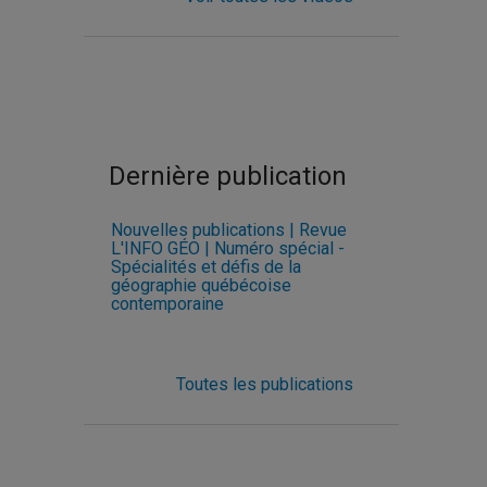
Dernière publication
Nouvelles publications | Revue
L'INFO GÉO | Numéro spécial -
Spécialités et défis de la
géographie québécoise
contemporaine
Toutes les publications