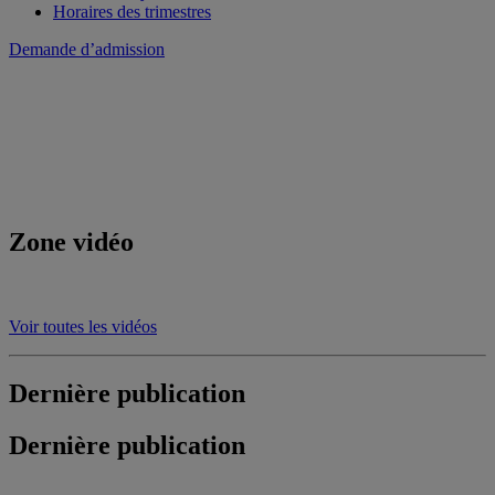
Horaires des trimestres
Demande d’admission
Zone vidéo
Voir toutes les vidéos
Dernière publication
Dernière publication