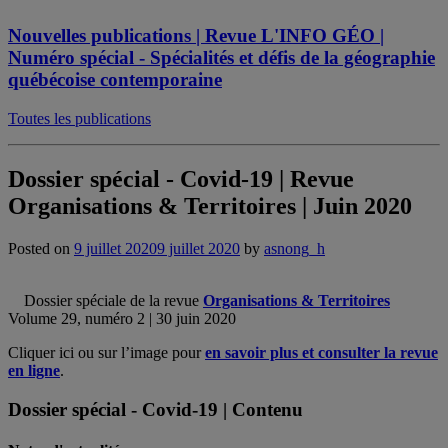
Nouvelles publications | Revue L'INFO GÉO |
Numéro spécial - Spécialités et défis de la géographie
québécoise contemporaine
Toutes les publications
Dossier spécial - Covid-19 | Revue
Organisations & Territoires | Juin 2020
Posted on
9 juillet 2020
9 juillet 2020
by
asnong_h
Dossier spéciale de la revue
Organisations & Territoires
Volume 29, numéro 2 | 30 juin 2020
Cliquer ici ou sur l’image pour
en savoir plus et consulter la revue
en ligne
.
Dossier spécial - Covid-19 |
Contenu