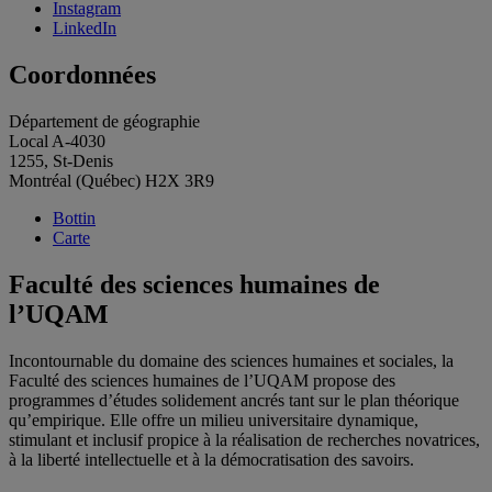
Instagram
LinkedIn
Coordonnées
Département de géographie
Local A-4030
1255, St-Denis
Montréal (Québec) H2X 3R9
Bottin
Carte
Faculté des sciences humaines de
l’UQAM
Incontournable du domaine des sciences humaines et sociales, la
Faculté des sciences humaines de l’UQAM propose des
programmes d’études solidement ancrés tant sur le plan théorique
qu’empirique. Elle offre un milieu universitaire dynamique,
stimulant et inclusif propice à la réalisation de recherches novatrices,
à la liberté intellectuelle et à la démocratisation des savoirs.