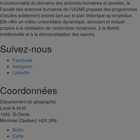
Incontournable du domaine des sciences humaines et sociales, la
Faculté des sciences humaines de l’UQAM propose des programmes
d’études solidement ancrés tant sur le plan théorique qu’empirique.
Elle offre un milieu universitaire dynamique, stimulant et inclusif
propice à la réalisation de recherches novatrices, à la liberté
intellectuelle et à la démocratisation des savoirs.
Suivez-nous
Facebook
Instagram
LinkedIn
Coordonnées
Département de géographie
Local A-4030
1255, St-Denis
Montréal (Québec) H2X 3R9
Bottin
Carte