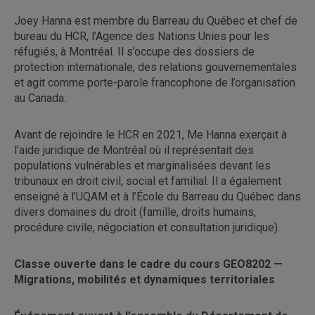
Joey Hanna est membre du Barreau du Québec et chef de
bureau du HCR, l’Agence des Nations Unies pour les
réfugiés, à Montréal. Il s’occupe des dossiers de
protection internationale, des relations gouvernementales
et agit comme porte-parole francophone de l’organisation
au Canada.
Avant de rejoindre le HCR en 2021, Me Hanna exerçait à
l’aide juridique de Montréal où il représentait des
populations vulnérables et marginalisées devant les
tribunaux en droit civil, social et familial. Il a également
enseigné à l’UQAM et à l’École du Barreau du Québec dans
divers domaines du droit (famille, droits humains,
procédure civile, négociation et consultation juridique).
Classe ouverte dans le cadre du cours GEO8202 —
Migrations, mobilités et dynamiques territoriales