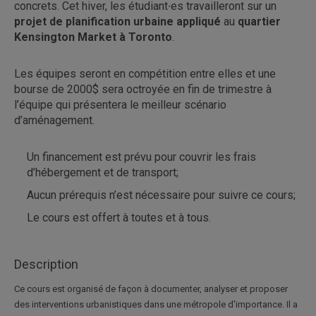
concrets. Cet hiver, les étudiant∙es travailleront sur un
projet de planification urbaine appliqué
au
quartier
Kensington Market à Toronto
.
Les équipes seront en compétition entre elles et une
bourse de 2000$ sera octroyée en fin de trimestre à
l’équipe qui présentera le meilleur scénario
d’aménagement.
Un financement est prévu pour couvrir les frais
d’hébergement et de transport;
Aucun prérequis n’est nécessaire pour suivre ce cours;
Le cours est offert à toutes et à tous.
Description
Ce cours est organisé de façon à documenter, analyser et proposer
des interventions urbanistiques dans une métropole d'importance. Il a