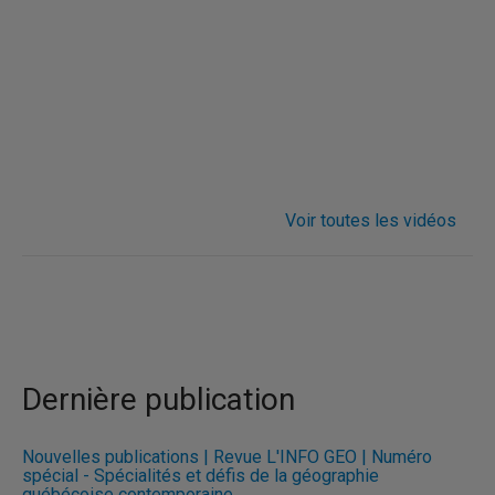
Voir toutes les vidéos
Dernière publication
Nouvelles publications | Revue L'INFO GÉO | Numéro
spécial - Spécialités et défis de la géographie
québécoise contemporaine