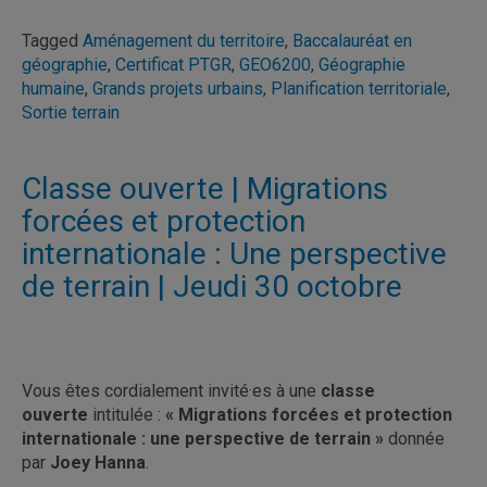
Tagged
Aménagement du territoire
,
Baccalauréat en
géographie
,
Certificat PTGR
,
GEO6200
,
Géographie
humaine
,
Grands projets urbains
,
Planification territoriale
,
Sortie terrain
Classe ouverte | Migrations
forcées et protection
internationale : Une perspective
de terrain | Jeudi 30 octobre
Vous êtes cordialement invité·es à une
classe
ouverte
intitulée :
« Migrations forcées et protection
internationale : une perspective de terrain »
donnée
par
Joey Hanna
.