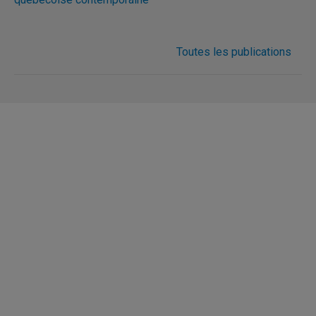
Toutes les publications