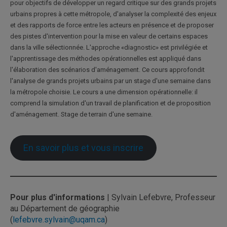
pour objectifs de développer un regard critique sur des grands projets
urbains propres à cette métropole, d'analyser la complexité des enjeux
et des rapports de force entre les acteurs en présence et de proposer
des pistes d'intervention pour la mise en valeur de certains espaces
dans la ville sélectionnée. L'approche «diagnostic» est privilégiée et
l'apprentissage des méthodes opérationnelles est appliqué dans
l'élaboration des scénarios d'aménagement. Ce cours approfondit
l'analyse de grands projets urbains par un stage d'une semaine dans
la métropole choisie. Le cours a une dimension opérationnelle: il
comprend la simulation d'un travail de planification et de proposition
d'aménagement. Stage de terrain d'une semaine.
En savoir plus et vous inscrire
Pour plus d'informations
| Sylvain Lefebvre, Professeur
au Département de géographie
(
lefebvre.sylvain@uqam.ca
)