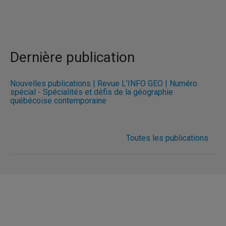
Dernière publication
Nouvelles publications | Revue L'INFO GÉO | Numéro
spécial - Spécialités et défis de la géographie
québécoise contemporaine
Toutes les publications