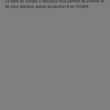
La carte de Google ci dessous vous permet de zoomer et
de vous déplacer autour du pavillon A de l'UQAM.