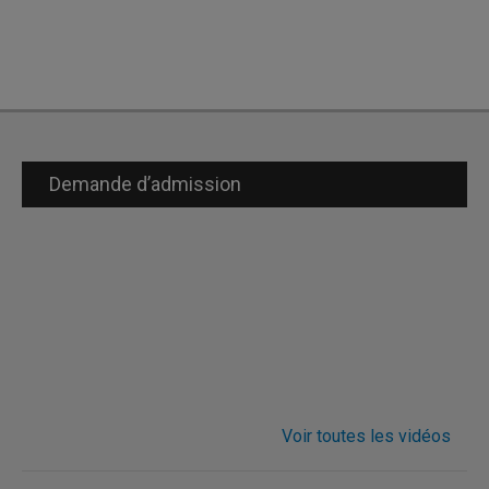
Demande d’admission
Voir toutes les vidéos