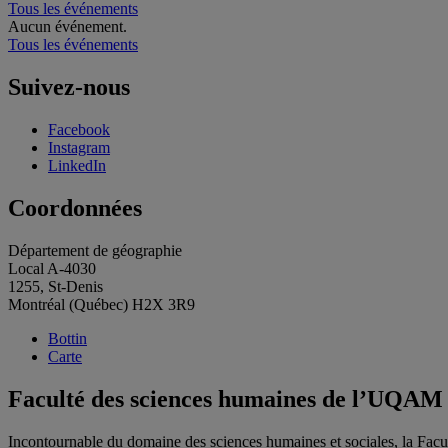
Tous les événements
Aucun événement.
Tous les événements
Suivez-nous
Facebook
Instagram
LinkedIn
Coordonnées
Département de géographie
Local A-4030
1255, St-Denis
Montréal (Québec) H2X 3R9
Bottin
Carte
Faculté des sciences humaines de l’UQAM
Incontournable du domaine des sciences humaines et sociales, la Fac