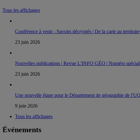
Tous les affichages
Conférence à venir - Savoirs décryptés | De la carte au territoir
23 juin 2026
Nouvelles publications | Revue L'INFO GÉO | Numéro spécial -
23 juin 2026
Une nouvelle étape pour le Département de géographie de l'
9 juin 2026
Tous les affichages
Événements